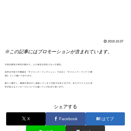
2019.10.07
※この記事にはプロモーションが含まれています。
シェアする
X
Facebook
はてブ