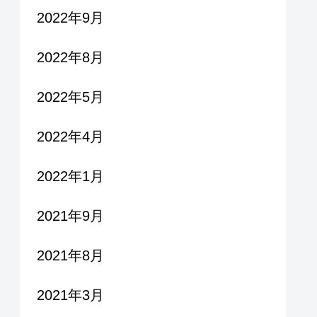
2022年9月
2022年8月
2022年5月
2022年4月
2022年1月
2021年9月
2021年8月
2021年3月