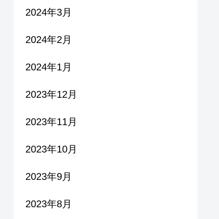
2024年3月
2024年2月
2024年1月
2023年12月
2023年11月
2023年10月
2023年9月
2023年8月