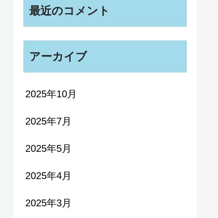
最近のコメント
アーカイブ
2025年10月
2025年7月
2025年5月
2025年4月
2025年3月