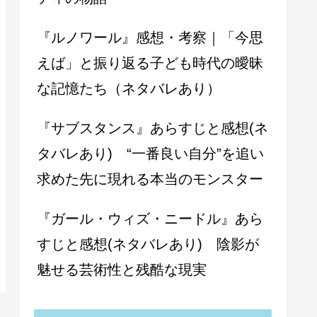
『ルノワール』感想・考察｜「今思
えば」と振り返る子ども時代の曖昧
な記憶たち（ネタバレあり）
『サブスタンス』あらすじと感想(ネ
タバレあり) “一番良い自分”を追い
求めた先に現れる本当のモンスター
『ガール・ウィズ・ニードル』あら
すじと感想(ネタバレあり) 陰影が
魅せる芸術性と残酷な現実