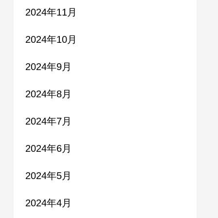
2024年11月
2024年10月
2024年9月
2024年8月
2024年7月
2024年6月
2024年5月
2024年4月