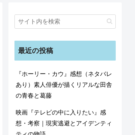
最近の投稿
『ホーリー・カウ』感想（ネタバレ
あり）素人俳優が描くリアルな田舎
の青春と葛藤
映画『テレビの中に入りたい』感
想・考察｜現実逃避とアイデンティ
ティの物語