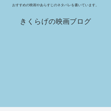
おすすめの映画やあらすじのネタバレを書いています。
きくらげの映画ブログ