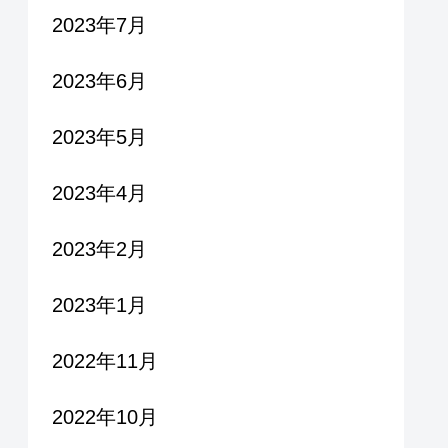
2023年7月
2023年6月
2023年5月
2023年4月
2023年2月
2023年1月
2022年11月
2022年10月