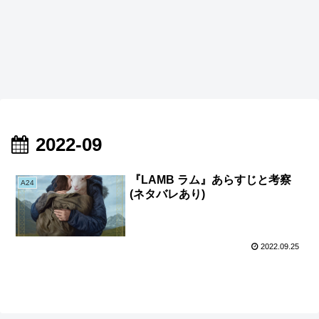
2022-09
『LAMB ラム』あらすじと考察
A24
(ネタバレあり)
2022.09.25