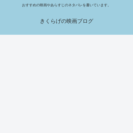
おすすめの映画やあらすじのネタバレを書いています。
きくらげの映画ブログ