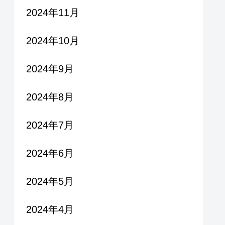
2024年11月
2024年10月
2024年9月
2024年8月
2024年7月
2024年6月
2024年5月
2024年4月