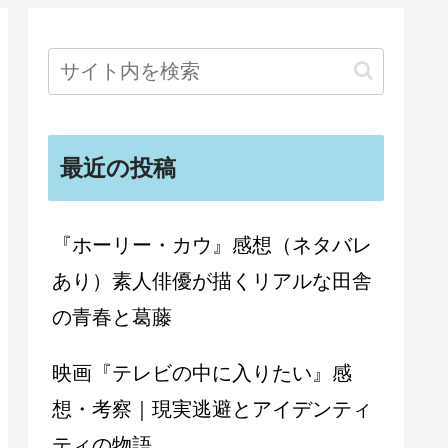
最近の投稿
『ホーリー・カウ』感想（ネタバレ
あり）素人俳優が描くリアルな田舎
の青春と葛藤
映画『テレビの中に入りたい』感
想・考察｜現実逃避とアイデンティ
ティの物語