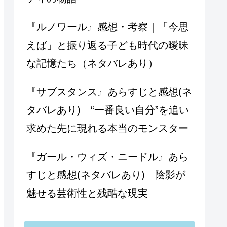
『ルノワール』感想・考察｜「今思
えば」と振り返る子ども時代の曖昧
な記憶たち（ネタバレあり）
『サブスタンス』あらすじと感想(ネ
タバレあり) “一番良い自分”を追い
求めた先に現れる本当のモンスター
『ガール・ウィズ・ニードル』あら
すじと感想(ネタバレあり) 陰影が
魅せる芸術性と残酷な現実