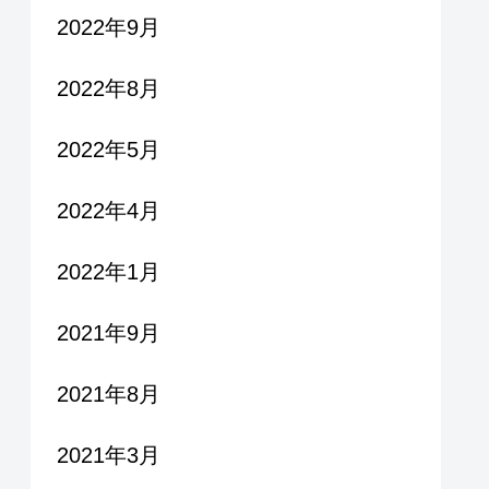
2022年9月
2022年8月
2022年5月
2022年4月
2022年1月
2021年9月
2021年8月
2021年3月