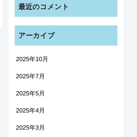
最近のコメント
アーカイブ
2025年10月
2025年7月
2025年5月
2025年4月
2025年3月