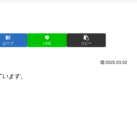
はてブ
LINE
コピー
2025.03.02
ています。