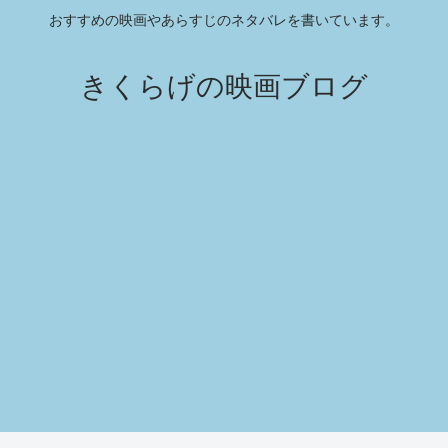
おすすめの映画やあらすじのネタバレを書いています。
きくらげの映画ブログ