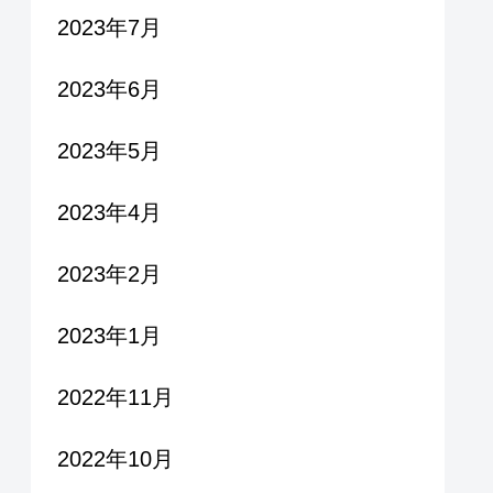
2023年7月
2023年6月
2023年5月
2023年4月
2023年2月
2023年1月
2022年11月
2022年10月