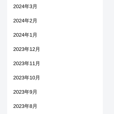
2024年3月
2024年2月
2024年1月
2023年12月
2023年11月
2023年10月
2023年9月
2023年8月