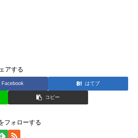
ェアする
Facebook
はてブ
コピー
ageをフォローする