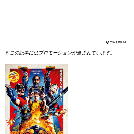
2021.08.14
※この記事にはプロモーションが含まれています。