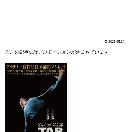
2023.05.14
※この記事にはプロモーションが含まれています。