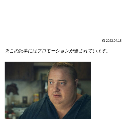
2023.04.15
※この記事にはプロモーションが含まれています。