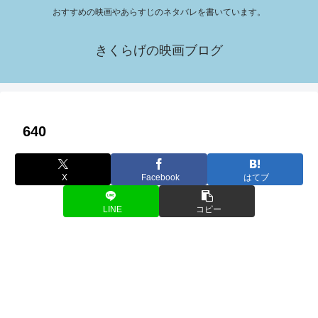
おすすめの映画やあらすじのネタバレを書いています。
きくらげの映画ブログ
640
X
Facebook
はてブ
LINE
コピー