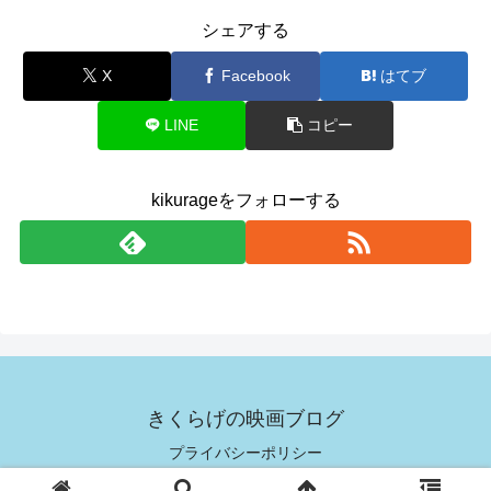
シェアする
X
Facebook
はてブ
LINE
コピー
kikurageをフォローする
きくらげの映画ブログ
プライバシーポリシー