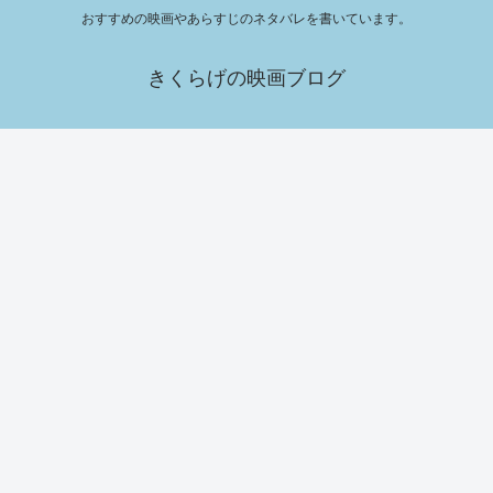
おすすめの映画やあらすじのネタバレを書いています。
きくらげの映画ブログ